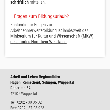
schriftlich
mitteilen.
Fragen zum Bildungsurlaub?
Zuständig für Fragen zur
Arbeitnehmerweiterbildung ist landesweit das
Ministerium für Kultur und Wissenschaft (MKW)
des Landes Nordrhein-Westfalen
.
Arbeit und Leben Regionalbüro
Hagen, Remscheid, Solingen, Wuppertal
Robertstr. 5A
42107 Wuppertal
Tel.: 0202 - 30 35 02
Fax: 0202 - 37 03 923