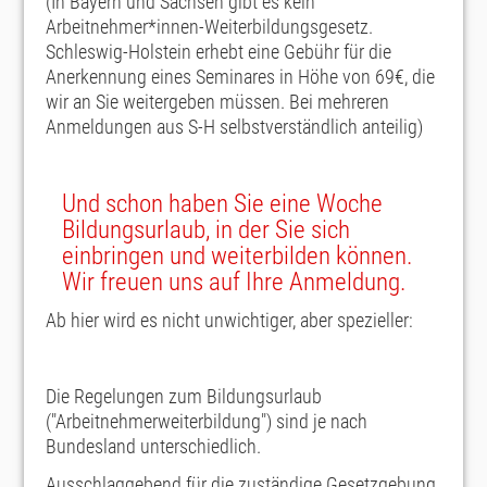
(In Bayern und Sachsen gibt es kein
Arbeitnehmer*innen-Weiterbildungsgesetz.
Schleswig-Holstein erhebt eine Gebühr für die
Anerkennung eines Seminares in Höhe von 69€, die
wir an Sie weitergeben müssen. Bei mehreren
Anmeldungen aus S-H selbstverständlich anteilig)
Und schon haben Sie eine Woche
Bildungsurlaub, in der Sie sich
einbringen und weiterbilden können.
Wir freuen uns auf Ihre Anmeldung.
Ab hier wird es nicht unwichtiger, aber spezieller:
Die Regelungen zum Bildungsurlaub
("Arbeitnehmerweiterbildung") sind je nach
Bundesland unterschiedlich.
Ausschlaggebend für die zuständige Gesetzgebung