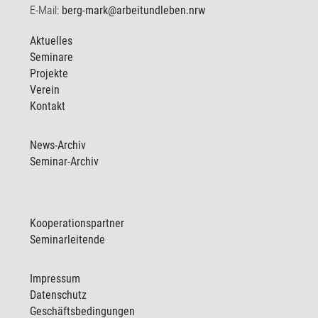
E-Mail:
berg-mark@arbeitundleben.nrw
Aktuelles
Seminare
Projekte
Verein
Kontakt
News-Archiv
Seminar-Archiv
Kooperationspartner
Seminarleitende
Impressum
Datenschutz
Geschäftsbedingungen