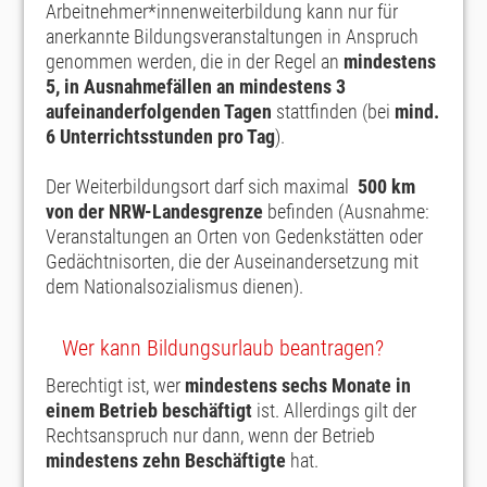
Arbeitnehmer*innenweiterbildung kann nur für
anerkannte Bildungsveranstaltungen in Anspruch
genommen werden, die in der Regel an
mindestens
5, in Ausnahmefällen an mindestens 3
aufeinanderfolgenden Tagen
stattfinden (bei
mind.
6 Unterrichtsstunden pro Tag
).
Der Weiterbildungsort darf sich maximal
500 km
von der NRW-Landesgrenze
befinden (Ausnahme:
Veranstaltungen an Orten von Gedenkstätten oder
Gedächtnisorten, die der Auseinandersetzung mit
dem Nationalsozialismus dienen).
Wer kann Bildungsurlaub beantragen?
Berechtigt ist, wer
mindestens sechs Monate in
einem Betrieb beschäftigt
ist. Allerdings gilt der
Rechtsanspruch nur dann, wenn der Betrieb
mindestens zehn Beschäftigte
hat.