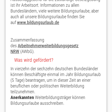
ist ihr Arbeitsort. Informationen zu allen
Bundesländern, viele weitere Bildungsurlaube, aber
auch all unsere Bildungsurlaube finden Sie
auf
www.bildungsurlaub.de
Zusammenfassung
des
Arbeitnehmerweiterbildungsgesetz
NRW
(AWbG).
Was wird gefördert?
In vierzehn der sechzehn deutschen Bundesländer
können Beschäftigte einmal im Jahr
Bildungsurlaub
(5 Tage) beantragen, um in dieser Zeit an einer
beruflichen oder politischen Weiterbildung
teilzunehmen.
Anerkannten
Weiterbildungsträger können
Bildungsurlaube ausschreiben.