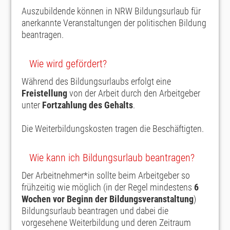
Auszubildende können in NRW Bildungsurlaub für
anerkannte Veranstaltungen der politischen Bildung
beantragen.
Wie wird gefördert?
Während des Bildungsurlaubs erfolgt eine
Freistellung
von der Arbeit durch den Arbeitgeber
unter
Fortzahlung des Gehalts
.
Die Weiterbildungskosten tragen die Beschäftigten.
Wie kann ich Bildungsurlaub beantragen?
Der Arbeitnehmer*in sollte beim Arbeitgeber so
frühzeitig wie möglich (in der Regel mindestens
6
Wochen vor Beginn der Bildungsveranstaltung
)
Bildungsurlaub beantragen und dabei die
vorgesehene Weiterbildung und deren Zeitraum