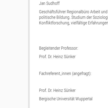
Jan Sudhoff
Geschäftsführer Regionalbüro Arbeit und
politische Bildung. Studium der Soziolog
Konfliktforschung, vielfältige Erfahrun
Begleitender Professor:
Prof. Dr. Heinz Sünker
Fachreferent_innen (angefragt):
Prof. Dr. Heinz Sünker
Bergische Universität Wuppertal