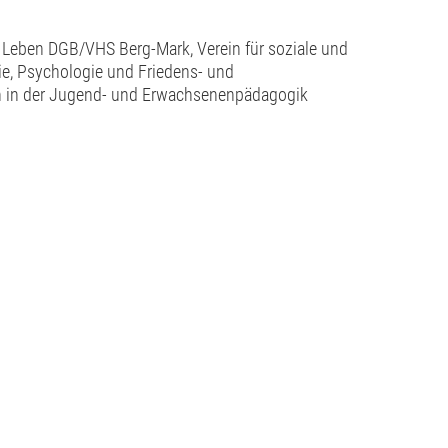
 Leben DGB/VHS Berg-Mark, Verein für soziale und
ie, Psychologie und Friedens- und
gen in der Jugend- und Erwachsenenpädagogik