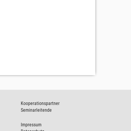
Kooperationspartner
Seminarleitende
Impressum