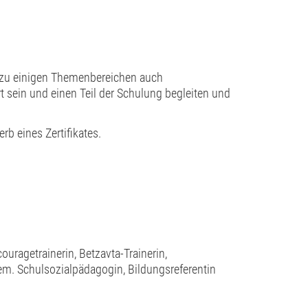
zu einigen Themenbereichen auch
t sein und einen Teil der Schulung begleiten und
rb eines Zertifikates.
ouragetrainerin, Betzavta-Trainerin,
m. Schulsozialpädagogin, Bildungsreferentin