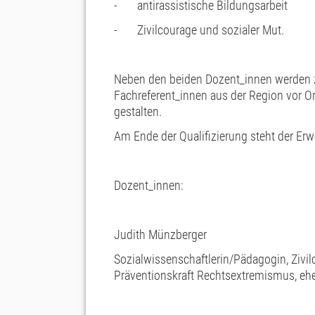
- antirassistische Bildungsarbeit
- Zivilcourage und sozialer Mut.
Neben den beiden Dozent_innen werden 
Fachreferent_innen aus der Region vor Or
gestalten.
Am Ende der Qualifizierung steht der Erwe
Dozent_innen:
Judith Münzberger
Sozialwissenschaftlerin/Pädagogin, Zivilc
Präventionskraft Rechtsextremismus, ehe