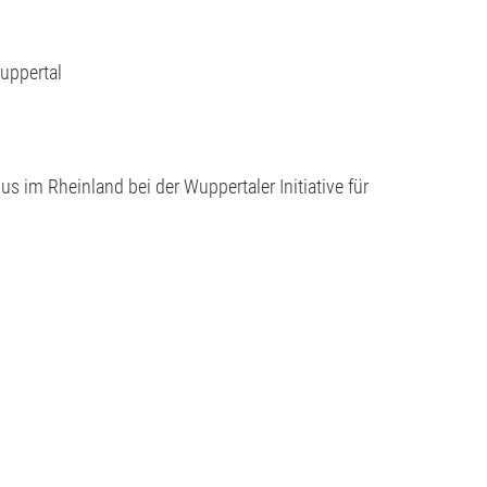
uppertal
 im Rheinland bei der Wuppertaler Initiative für