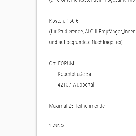
Kosten: 160 €
(für Studierende, ALG II-Empfänger_innen
und auf begründete Nachfrage frei)
Ort: FORUM
Robertstraße 5a
42107 Wuppertal
Maximal 25 Teilnehmende
Zurück