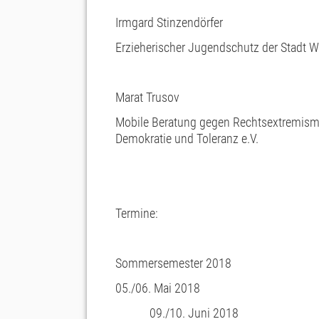
Irmgard Stinzendörfer
Erzieherischer Jugendschutz der Stadt W
Marat Trusov
Mobile Beratung gegen Rechtsextremismus
Demokratie und Toleranz e.V.
Termine:
Sommersemester 2018
05./06. Mai 2018
09./10. Juni 2018