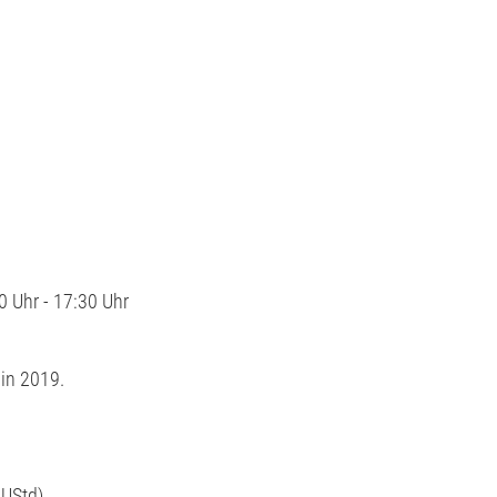
 Uhr - 17:30 Uhr
in 2019.
 UStd)