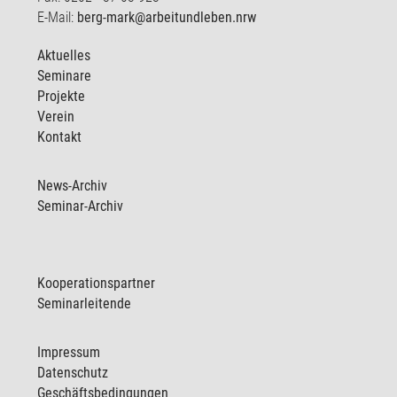
E-Mail:
berg-mark@arbeitundleben.nrw
Aktuelles
Seminare
Projekte
Verein
Kontakt
News-Archiv
Seminar-Archiv
Kooperationspartner
Seminarleitende
Impressum
Datenschutz
Geschäftsbedingungen