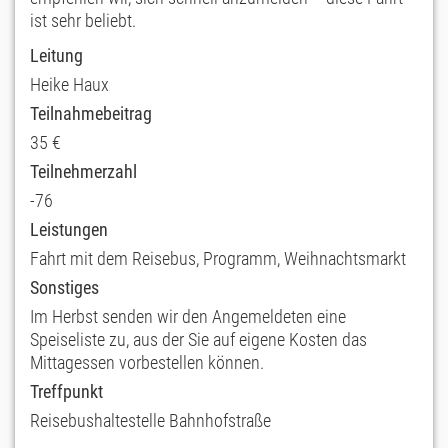
ist sehr beliebt.
Leitung
Heike Haux
Teilnahmebeitrag
35 €
Teilnehmerzahl
-76
Leistungen
Fahrt mit dem Reisebus, Programm, Weihnachtsmarkt
Sonstiges
Im Herbst senden wir den Angemeldeten eine
Speiseliste zu, aus der Sie auf eigene Kosten das
Mittagessen vorbestellen können.
Treffpunkt
Reisebushaltestelle Bahnhofstraße