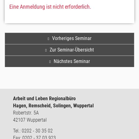
Eine Anmeldung ist nicht erforderlich.
Vorheriges Seminar
Zur Seminar-Übersicht
Nächstes Seminar
Arbeit und Leben Regionalbüro
Hagen, Remscheid, Solingen, Wuppertal
Robertstr. 5A
42107 Wuppertal
Tel.: 0202 - 30 35 02
Fax: 0202 - 37 03 923